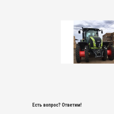
Есть вопрос? Ответим!