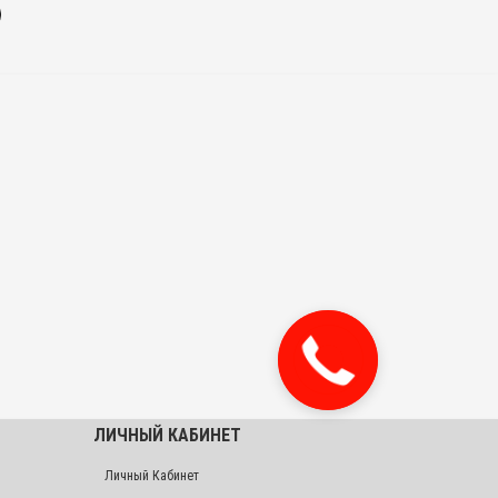
ЛИЧНЫЙ КАБИНЕТ
Личный Кабинет