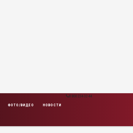
8 800 234-32-44
ФОТО/ВИДЕО
НОВОСТИ