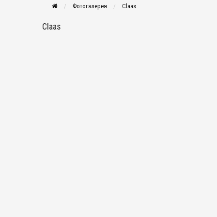
Фотогалерея
Claas
Claas