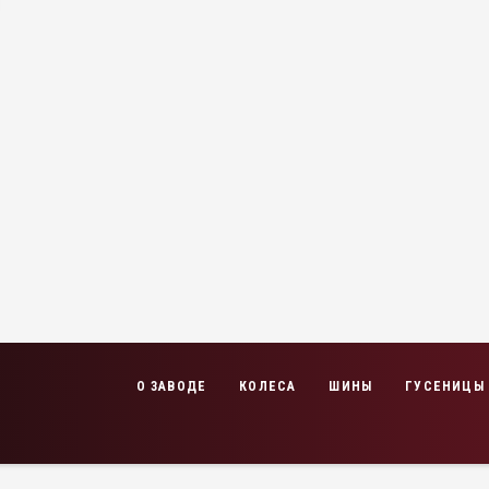
О ЗАВОДЕ
КОЛЕСА
ШИНЫ
ГУСЕНИЦЫ