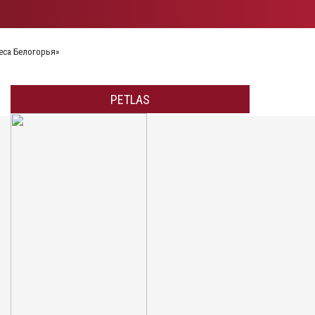
PETLAS