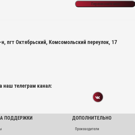
Перезвоните мне
-н, пгт Октябрьский, Комсомольский переулок, 17
а наш телеграм канал:
А ПОДДЕРЖКИ
ДОПОЛНИТЕЛЬНО
ы
Производители