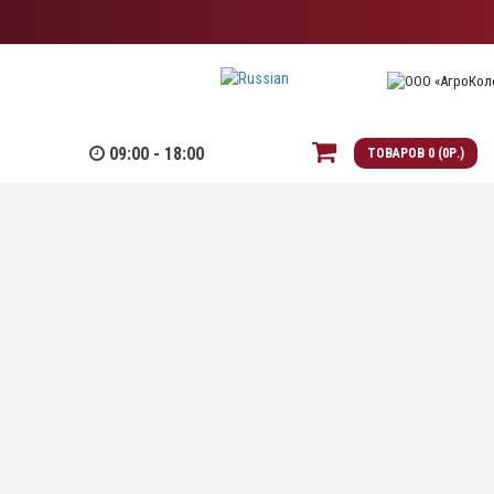
Язык
авнение
Оформить заказ
09:00 - 18:00
ТОВАРОВ 0 (0Р.)