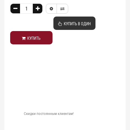
КУПИТЬ В ОДИН
КУПИТЬ
КЛИК
Скидки постоянным клиентам!