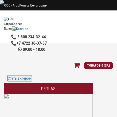
Мой аккаунт
Закладки
Сравнение
Оформить заказ
8 800 234-32-44
+7 4722 36-37-57
09:00 - 18:00
ТОВАРОВ 0 (0Р.)
Стать дилером
PETLAS