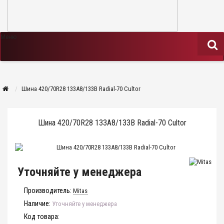
Меню
Шина 420/70R28 133A8/133B Radial-70 Cultor
Шина 420/70R28 133A8/133B Radial-70 Cultor
Уточняйте у менеджера
Производитель:
Mitas
Наличие:
Уточняйте у менеджера
Код товара: