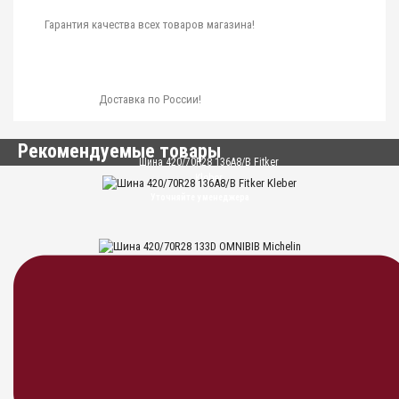
Гарантия качества всех товаров магазина!
Доставка по России!
Рекомендуемые товары
Шина 420/70R28 136A8/B Fitker
Kleber
Уточняйте у менеджера
Шина 420/70R28 133D OMNIBIB
Michelin