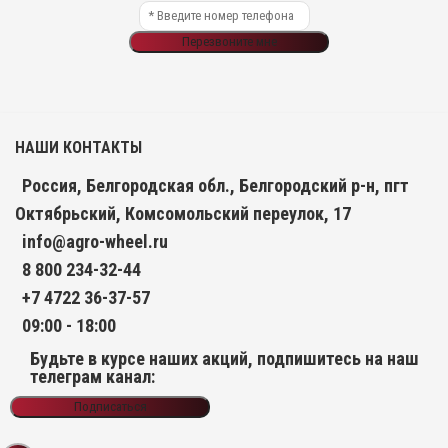
Перезвоните мне
НАШИ КОНТАКТЫ
Россия, Белгородская обл., Белгородский р-н, пгт
Октябрьский, Комсомольский переулок, 17
info@agro-wheel.ru
8 800 234-32-44
+7 4722 36-37-57
09:00 - 18:00
Будьте в курсе наших акций, подпишитесь на наш
телеграм канал:
Подписаться