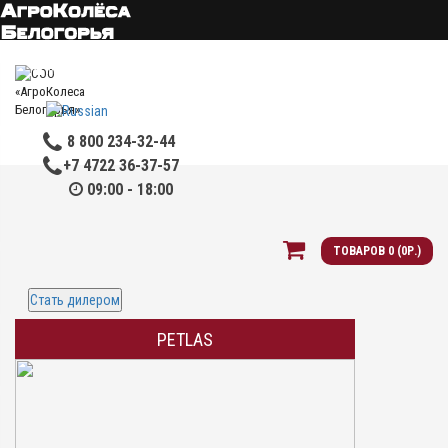
Мой аккаунт
Закладки
Сравнение
Оформить заказ
8 800 234-32-44
+7 4722 36-37-57
09:00 - 18:00
ТОВАРОВ 0 (0Р.)
Стать дилером
PETLAS