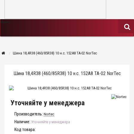
Меню
Шина 18,4R38 (460/85R38) 10 н.с. 152А8 TA-02 NorTec
Шина 18,4R38 (460/85R38) 10 н.с. 152А8 TA-02 NorTec
Уточняйте у менеджера
Производитель:
Nortec
Наличие:
Уточняйте у менеджера
Код товара: