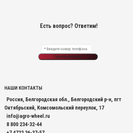
Есть вопрос? Ответим!
Перезвоните мне
НАШИ КОНТАКТЫ
Россия, Белгородская обл., Белгородский р-н, пгт
Октябрьский, Комсомольский переулок, 17
info@agro-wheel.ru
8 800 234-32-44
+7 4722 36-37-57