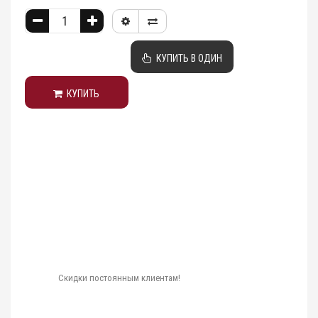
КУПИТЬ В ОДИН
КУПИТЬ
КЛИК
Скидки постоянным клиентам!