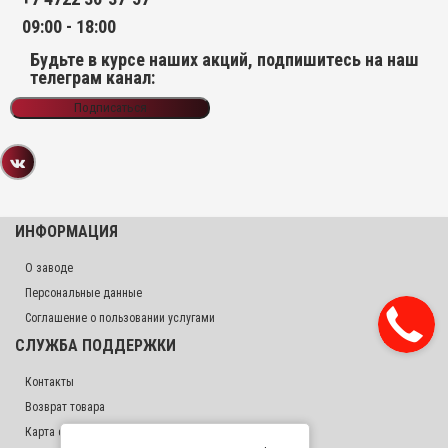
09:00 - 18:00
Будьте в курсе наших акций, подпишитесь на наш
телеграм канал:
Подписаться
ИНФОРМАЦИЯ
О заводе
Персональные данные
Соглашение о пользовании услугами
СЛУЖБА ПОДДЕРЖКИ
Контакты
Возврат товара
Карта сайта