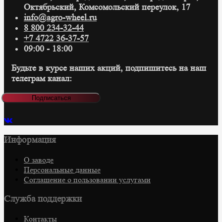
Октябрьский, Комсомольский переулок, 17
info@agro-wheel.ru
8 800 234-32-44
+7 4722 36-37-57
09:00 - 18:00
Будьте в курсе наших акций, подпишитесь на наш
телеграм канал:
Подписаться
Информация
О заводе
Персональные данные
Соглашение о пользовании услугами
Служба поддержки
Контакты