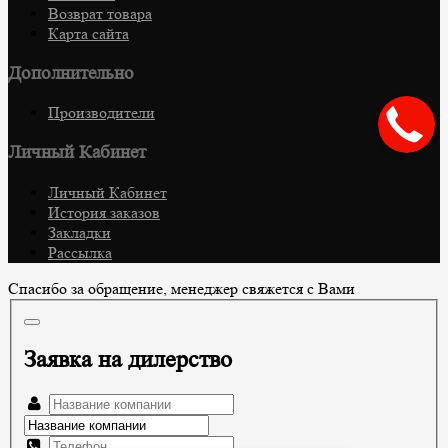
Возврат товара
Карта сайта
Дополнительно
Производители
Личный Кабинет
Личный Кабинет
История заказов
Закладки
Рассылка
Спасибо за обращение, менеджер свяжется с Вами
Заявка на дилерство