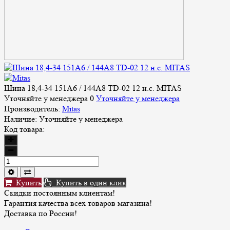
Шина 18,4-34 151A6 / 144A8 TD-02 12 н.с. MITAS
Уточняйте у менеджера
0
Уточняйте у менеджера
Производитель:
Mitas
Наличие:
Уточняйте у менеджера
Код товара:
Купить
Купить в один клик
Скидки постоянным клиентам!
Гарантия качества всех товаров магазина!
Доставка по России!