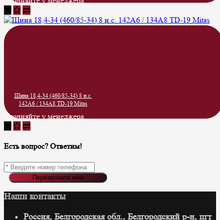
Уточняйте у менеджера
Шина 18,4-34 (460/85-34) 8 н.с.
142A6 / 134A8 TD-19 Mitas
Уточняйте у менеджера
Есть вопрос? Ответим!
Перезвоните мне
Наши контакты
Россия, Белгородская обл., Белгородский р-н, пгт