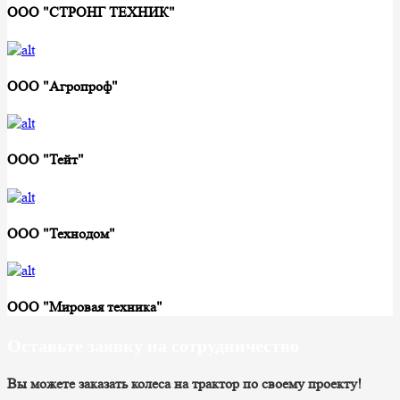
ООО "СТРОНГ ТЕХНИК"
ООО "Агропроф"
ООО "Тейт"
ООО "Технодом"
ООО "Мировая техника"
Оставьте заявку на сотрудничество
Вы можете заказать колеса на трактор по своему проекту!