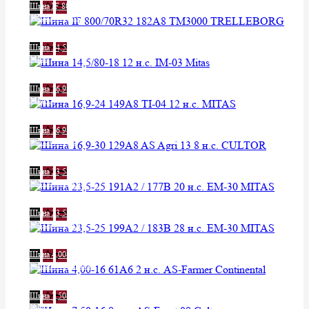
Шина IF 800/70R32 182A8 TM3000
TRELLEBORG
Уточняйте у менеджера
Шина 14,5/80-18 12 н.с. IM-03
Mitas
Уточняйте у менеджера
Шина 16,9-24 149A8 TI-04 12 н.с.
MITAS
Уточняйте у менеджера
Шина 16,9-30 129A8 AS Agri 13 8
н.с. CULTOR
Уточняйте у менеджера
Шина 23,5-25 191A2 / 177B 20 н.с.
EM-30 MITAS
Уточняйте у менеджера
Шина 23,5-25 199A2 / 183B 28 н.с.
EM-30 MITAS
Уточняйте у менеджера
Шина 4,00-16 61A6 2 н.с. AS-
Farmer Continental
Уточняйте у менеджера
Шина 7,50-16 8 н.с. AS-Front 08
Cultor