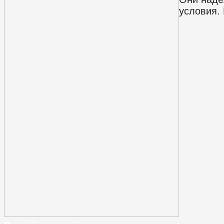
условия.