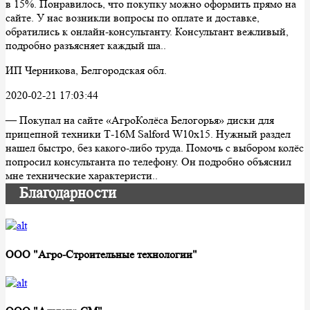
в 15%. Понравилось, что покупку можно оформить прямо на
сайте. У нас возникли вопросы по оплате и доставке,
обратились к онлайн-консультанту. Консультант вежливый,
подробно разъясняет каждый ша..
ИП Черникова, Белгородская обл.
2020-02-21 17:03:44
— Покупал на сайте «АгроКолёса Белогорья» диски для
прицепной техники Т-16М Salford W10х15. Нужный раздел
нашел быстро, без какого-либо труда. Помочь с выбором колёс
попросил консультанта по телефону. Он подробно объяснил
мне технические характеристи..
Благодарности
ООО "Агро-Строительные технологии"