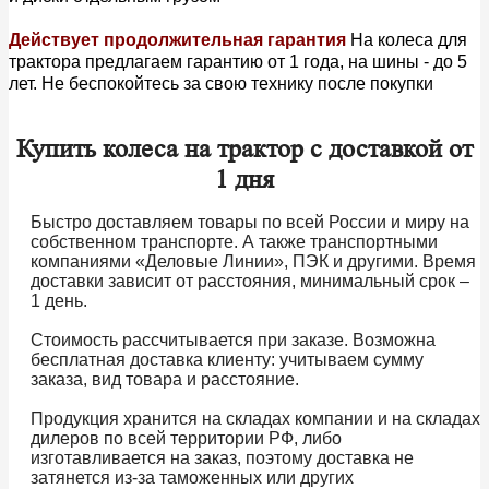
Действует продолжительная гарантия
На колеса для
трактора предлагаем гарантию от 1 года, на шины - до 5
лет. Не беспокойтесь за свою технику после покупки
Купить колеса на трактор с доставкой от
1 дня
Быстро доставляем товары по всей России и миру на
собственном транспорте. А также транспортными
компаниями «Деловые Линии», ПЭК и другими. Время
доставки зависит от расстояния, минимальный срок –
1 день.
Стоимость рассчитывается при заказе. Возможна
бесплатная доставка клиенту: учитываем сумму
заказа, вид товара и расстояние.
Продукция хранится на складах компании и на складах
дилеров по всей территории РФ, либо
изготавливается на заказ, поэтому доставка не
затянется из-за таможенных или других