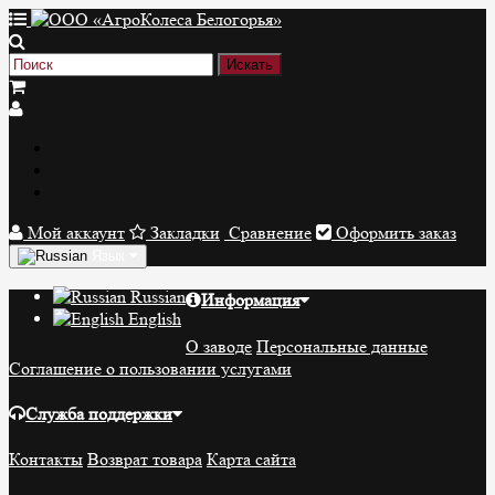
Мой аккаунт
Закладки
Сравнение
Оформить заказ
Язык
Russian
Информация
English
О заводе
Персональные данные
Соглашение о пользовании услугами
Служба поддержки
Контакты
Возврат товара
Карта сайта