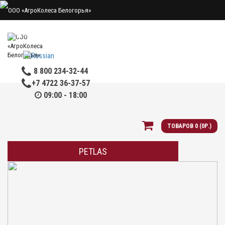
Мой аккаунт
Закладки
Сравнение
Оформить заказ
8 800 234-32-44
+7 4722 36-37-57
09:00 - 18:00
ТОВАРОВ 0 (0Р.)
PETLAS