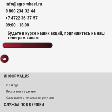
info@agro-wheel.ru
8 800 234-32-44
+7 4722 36-37-57
09:00 - 18:00
Будьте в курсе наших акций, подпишитесь на наш
телеграм канал:
Подписаться
ИНФОРМАЦИЯ
О заводе
Персональные данные
Соглашение о пользовании услугами
СЛУЖБА ПОДДЕРЖКИ